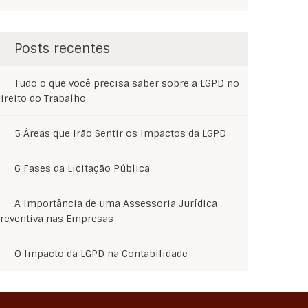
Posts recentes
Tudo o que você precisa saber sobre a LGPD no
ireito do Trabalho
5 Áreas que Irão Sentir os Impactos da LGPD
6 Fases da Licitação Pública
A Importância de uma Assessoria Jurídica
reventiva nas Empresas
O Impacto da LGPD na Contabilidade