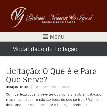
Menu
Modalidade de licitação
Licitação: O Que é e Para
Que Serve?
Licitação Pública
19 de fevereiro de 2020
Com certeza você já deve ter ouvido falar sobre licitação,
mas mesmo assim não faz ideia do que se trata? Vamos
descomplicar esse assunto! A licitação pode ser