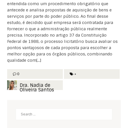
entendida como um procedimento obrigatório que
antecede e analisa propostas de aquisição de bens e
serviços por parte do poder público. Ao final desse
estudo, é decidido qual empresa será contratada para
fornecer o que a administração pública realmente
precisa. Incorporado no artigo 37 da Constituição
Federal de 1988, o processo licitatório busca avaliar os
pontos vantajosos de cada proposta para escolher a
melhor opção para os órgãos públicos, combinando
qualidade com[...]
0
+
Dra. Nadia de
Oliveira Santos
Search