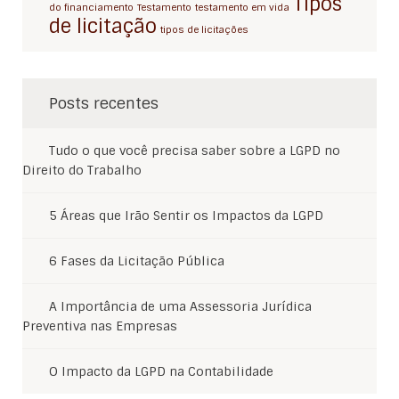
Tipos
do financiamento
Testamento
testamento em vida
de licitação
tipos de licitações
Posts recentes
Tudo o que você precisa saber sobre a LGPD no
Direito do Trabalho
5 Áreas que Irão Sentir os Impactos da LGPD
6 Fases da Licitação Pública
A Importância de uma Assessoria Jurídica
Preventiva nas Empresas
O Impacto da LGPD na Contabilidade