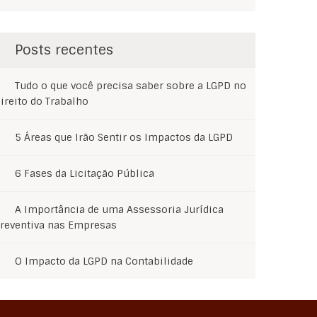
Posts recentes
Tudo o que você precisa saber sobre a LGPD no
ireito do Trabalho
5 Áreas que Irão Sentir os Impactos da LGPD
6 Fases da Licitação Pública
A Importância de uma Assessoria Jurídica
reventiva nas Empresas
O Impacto da LGPD na Contabilidade