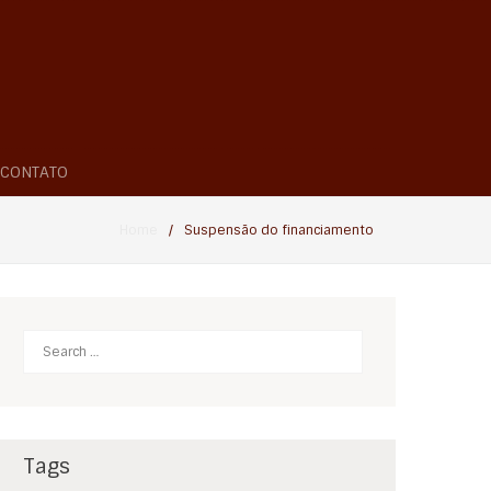
CONTATO
Home
/
Suspensão do financiamento
Search
Tags