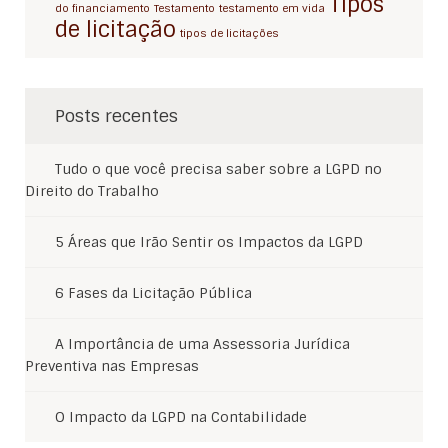
Tipos
do financiamento
Testamento
testamento em vida
de licitação
tipos de licitações
Posts recentes
Tudo o que você precisa saber sobre a LGPD no
Direito do Trabalho
5 Áreas que Irão Sentir os Impactos da LGPD
6 Fases da Licitação Pública
A Importância de uma Assessoria Jurídica
Preventiva nas Empresas
O Impacto da LGPD na Contabilidade