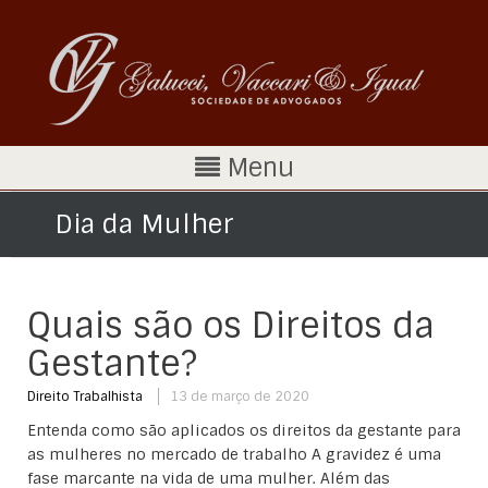
Menu
Dia da Mulher
Quais são os Direitos da
Gestante?
Direito Trabalhista
13 de março de 2020
Entenda como são aplicados os direitos da gestante para
as mulheres no mercado de trabalho A gravidez é uma
fase marcante na vida de uma mulher. Além das