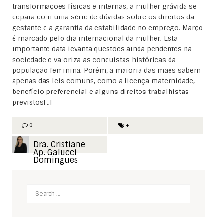
transformações físicas e internas, a mulher grávida se
depara com uma série de dúvidas sobre os direitos da
gestante e a garantia da estabilidade no emprego. Março
é marcado pelo dia internacional da mulher. Esta
importante data levanta questões ainda pendentes na
sociedade e valoriza as conquistas históricas da
população feminina. Porém, a maioria das mães sabem
apenas das leis comuns, como a licença maternidade,
benefício preferencial e alguns direitos trabalhistas
previstos[...]
0
+
Dra. Cristiane
Ap. Galucci
Domingues
Search