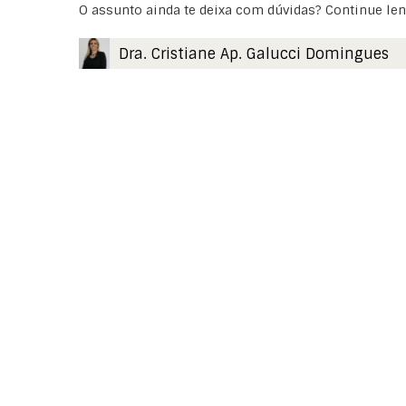
O assunto ainda te deixa com dúvidas? Continue len
Dra. Cristiane Ap. Galucci Domingues