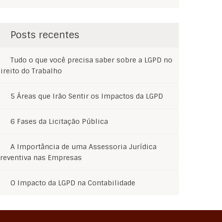
Posts recentes
Tudo o que você precisa saber sobre a LGPD no
ireito do Trabalho
5 Áreas que Irão Sentir os Impactos da LGPD
6 Fases da Licitação Pública
A Importância de uma Assessoria Jurídica
reventiva nas Empresas
O Impacto da LGPD na Contabilidade