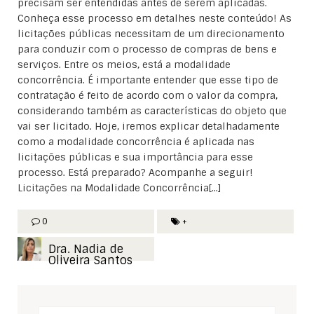
precisam ser entendidas antes de serem aplicadas.
Conheça esse processo em detalhes neste conteúdo! As
licitações públicas necessitam de um direcionamento
para conduzir com o processo de compras de bens e
serviços. Entre os meios, está a modalidade
concorrência. É importante entender que esse tipo de
contratação é feito de acordo com o valor da compra,
considerando também as características do objeto que
vai ser licitado. Hoje, iremos explicar detalhadamente
como a modalidade concorrência é aplicada nas
licitações públicas e sua importância para esse
processo. Está preparado? Acompanhe a seguir!
Licitações na Modalidade Concorrência[...]
0
+
Dra. Nadia de
Oliveira Santos