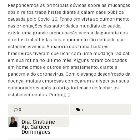
Respondemos as principais dúvidas sobre as mudanças
dos direitos trabalhistas diante a calamidade pública
causada pelo Covid-19. Tendo em vista ao cumprimento
das orientações das autoridades mundiais de saúde,
existe uma grande preocupação acerca da garantia dos
direitos trabalhistas neste momento tão delicado que
estamos vivendo. A maioria dos trabalhadores
brasileiros tiveram que lidar com uma mudança radical
em sua rotina no último mês. Alguns foram colocados
em home office e outros em afastamento, diante a
pandemia do coronavírus. Com o avanço desenfreado da
doença, muitas empresas começaram a dispensar seus
colaboradores após a obrigatoriedade de fechar os
estabelecimentos. Porém,[...]
0
+
Dra. Cristiane
Ap. Galucci
Domingues