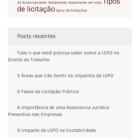
Tipos
do financiamento
Testamento
testamento em vida
de licitação
tipos de licitações
Posts recentes
Tudo o que você precisa saber sobre a LGPD no
Direito do Trabalho
5 Áreas que Irão Sentir os Impactos da LGPD
6 Fases da Licitação Pública
A Importância de uma Assessoria Jurídica
Preventiva nas Empresas
O Impacto da LGPD na Contabilidade