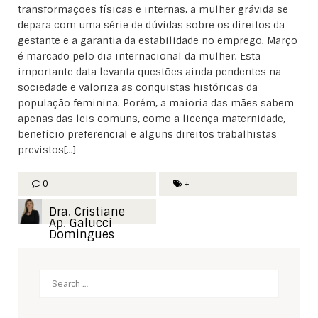
transformações físicas e internas, a mulher grávida se
depara com uma série de dúvidas sobre os direitos da
gestante e a garantia da estabilidade no emprego. Março
é marcado pelo dia internacional da mulher. Esta
importante data levanta questões ainda pendentes na
sociedade e valoriza as conquistas históricas da
população feminina. Porém, a maioria das mães sabem
apenas das leis comuns, como a licença maternidade,
benefício preferencial e alguns direitos trabalhistas
previstos[...]
0
+
Dra. Cristiane
Ap. Galucci
Domingues
Search