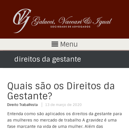
Menu
direitos da gestante
Quais são os Direitos da
Gestante?
Direito Trabalhista
13 de março de 2020
Entenda como são aplicados os direitos da gestante para
as mulheres no mercado de trabalho A gravidez é uma
fase marcante na vida de uma mulher. Além das