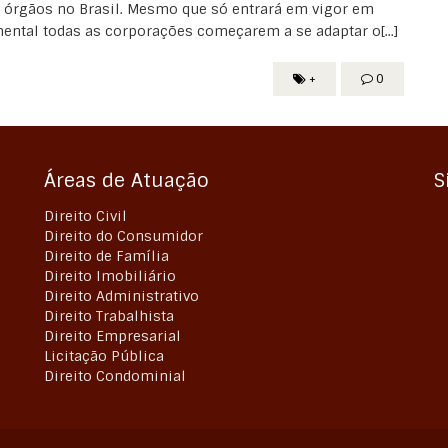
 órgãos no Brasil. Mesmo que só entrará em vigor em
ental todas as corporações começarem a se adaptar o[...]
+
0
Áreas de Atuação
S
Direito Civil
Direito do Consumidor
Direito de Família
Direito Imobiliário
Direito Administrativo
Direito Trabalhista
Direito Empresarial
Licitação Pública
Direito Condominial