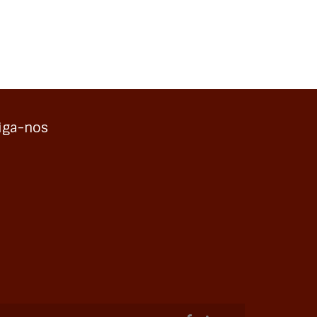
iga-nos