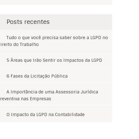
Posts recentes
Tudo o que você precisa saber sobre a LGPD no
ireito do Trabalho
5 Áreas que Irão Sentir os Impactos da LGPD
6 Fases da Licitação Pública
A Importância de uma Assessoria Jurídica
reventiva nas Empresas
O Impacto da LGPD na Contabilidade