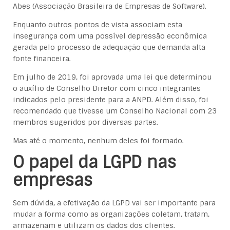
Abes (Associação Brasileira de Empresas de Software).
Enquanto outros pontos de vista associam esta
insegurança com uma possível depressão econômica
gerada pelo processo de adequação que demanda alta
fonte financeira.
Em julho de 2019, foi aprovada uma lei que determinou
o auxílio de Conselho Diretor com cinco integrantes
indicados pelo presidente para a ANPD. Além disso, foi
recomendado que tivesse um Conselho Nacional com 23
membros sugeridos por diversas partes.
Mas até o momento, nenhum deles foi formado.
O papel da LGPD nas
empresas
Sem dúvida, a efetivação da LGPD vai ser importante para
mudar a forma como as organizações coletam, tratam,
armazenam e utilizam os dados dos clientes.