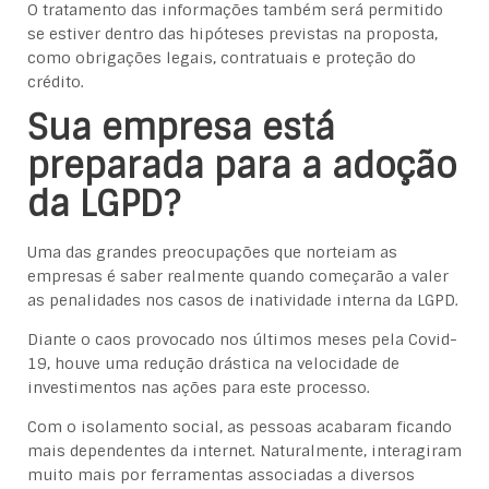
O tratamento das informações também será permitido
se estiver dentro das hipóteses previstas na proposta,
como obrigações legais, contratuais e proteção do
crédito.
Sua empresa está
preparada para a adoção
da LGPD?
Uma das grandes preocupações que norteiam as
empresas é saber realmente quando começarão a valer
as penalidades nos casos de inatividade interna da LGPD.
Diante o caos provocado nos últimos meses pela Covid-
19, houve uma redução drástica na velocidade de
investimentos nas ações para este processo.
Com o isolamento social, as pessoas acabaram ficando
mais dependentes da internet. Naturalmente, interagiram
muito mais por ferramentas associadas a diversos