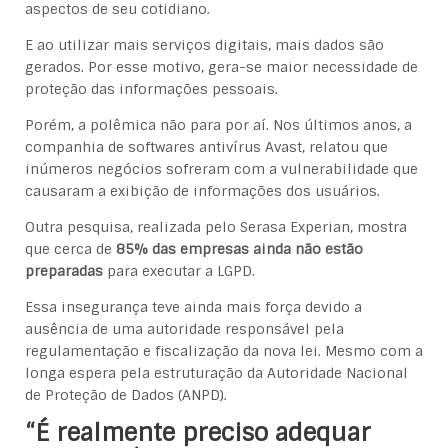
aspectos de seu cotidiano.
E ao utilizar mais serviços digitais, mais dados são
gerados. Por esse motivo, gera-se maior necessidade de
proteção das informações pessoais.
Porém, a polêmica não para por aí. Nos últimos anos, a
companhia de softwares antivírus Avast, relatou que
inúmeros negócios sofreram com a vulnerabilidade que
causaram a exibição de informações dos usuários.
Outra pesquisa, realizada pelo Serasa Experian, mostra
que cerca de
85% das empresas ainda não estão
preparadas
para executar a LGPD.
Essa insegurança teve ainda mais força devido a
ausência de uma autoridade responsável pela
regulamentação e fiscalização da nova lei. Mesmo com a
longa espera pela estruturação da Autoridade Nacional
de Proteção de Dados (ANPD).
“É realmente preciso adequar