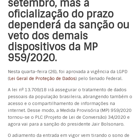
setembro, mas a
oficialização do prazo
dependerá da sanção ou
veto dos demais
dispositivos da MP
959/2020.
Nesta quarta-feira (26), foi aprovada a vigência da LGPD
(
Lei Geral de Proteção de Dados
) pelo Senado Federal.
A lei nº 13.709/18 irá assegurar o tratamento de dados
pessoais da população brasileira, abrangendo também o
acesso e o compartilhamento de informações na
internet. Desse modo, a Medida Provisória (MP) 959/2020
tornou-se o PLC (Projeto de Lei de Conversão) 34/2020 e
agora vai para a sanção do presidente Jair Bolsonaro.
O adiamento da entrada em vigor vem tirando o sono de