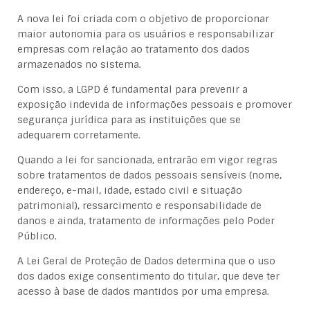
A nova lei foi criada com o objetivo de proporcionar
maior autonomia para os usuários e responsabilizar
empresas com relação ao tratamento dos dados
armazenados no sistema.
Com isso, a LGPD é fundamental para prevenir a
exposição indevida de informações pessoais e promover
segurança jurídica para as instituições que se
adequarem corretamente.
Quando a lei for sancionada, entrarão em vigor regras
sobre tratamentos de dados pessoais sensíveis (nome,
endereço, e-mail, idade, estado civil e situação
patrimonial), ressarcimento e responsabilidade de
danos e ainda, tratamento de informações pelo Poder
Público.
A Lei Geral de Proteção de Dados determina que o uso
dos dados exige consentimento do titular, que deve ter
acesso à base de dados mantidos por uma empresa.