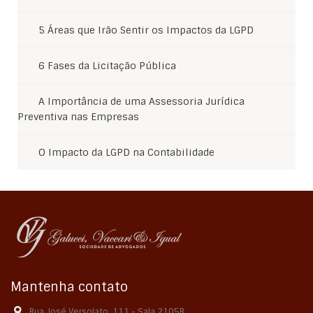
5 Áreas que Irão Sentir os Impactos da LGPD
6 Fases da Licitação Pública
A Importância de uma Assessoria Jurídica
Preventiva nas Empresas
O Impacto da LGPD na Contabilidade
Mantenha contato
Rua José Versolato, 111 - Sala 2105B