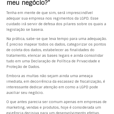
meu negócio?”
Tenha em mente de que sim, será imprescindível
adequar sua empresa nos regimentos da LGPD. Esse
cuidado irá servir de defesa dos pilares sobre os quais a
legislação se baseia.
Na prática, sabe-se que leva tempo para uma adequação.
É preciso mapear todos os dados, categorizar os pontos
de coleta dos dados, estabelecer as finalidades do
tratamento, elencar as bases legais e ainda consolidar
tudo em uma Declaração de Política de Privacidade e
Proteção de Dados.
Embora as multas não sejam ainda uma ameaça
imediata, em decorrência da escassez de fiscalização, é
interessante dedicar atenção em como a LGPD pode
auxiliar seu negócio.
O que antes parecia ser comum apenas em empresas de
marketing, vendas e produtos, hoje é considerada um
exigência decisiva para um desenvolvimento efetivo.