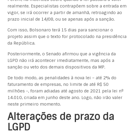
realmente. Especialistas contrapõem sobre a entrada em
vigor, se irá ocorrer a partir de amanhã, retroagindo ao
prazo inicial de 14/08, ou se apenas após a sanção.
Com isso, Bolsonaro terá 15 dias para sancionar o
projeto assim que o texto for protocolado na presidência
da República.
Posteriormente, o Senado afirmou que a vigência da
LGPD não irá acontecer imediatamente, mas após a
sanção ou veto dos demais dispositivos da MP.
De todo modo, as penalidades à nova lei – até 2% do
faturamento de empresas, no limite de até R$ 50
milhões -, foram adiadas até agosto de 2021 pela lei nº
14.010, criada em junho deste ano. Logo, não irão valer
neste primeiro momento.
Alterações de prazo da
LGPD