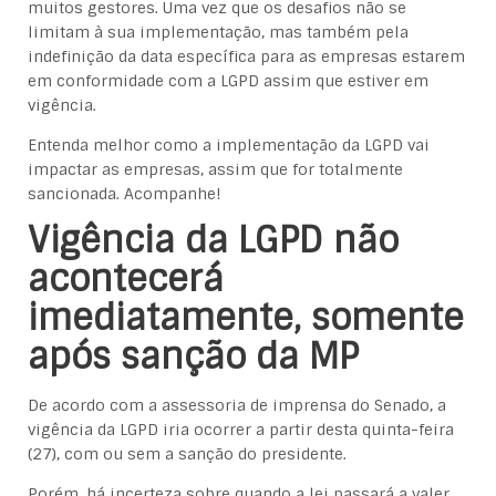
muitos gestores. Uma vez que os desafios não se
limitam à sua implementação, mas também pela
indefinição da data específica para as empresas estarem
em conformidade com a LGPD assim que estiver em
vigência.
Entenda melhor como a implementação da LGPD vai
impactar as empresas, assim que for totalmente
sancionada. Acompanhe!
Vigência da LGPD não
acontecerá
imediatamente, somente
após sanção da MP
De acordo com a assessoria de imprensa do Senado, a
vigência da LGPD iria ocorrer a partir desta quinta-feira
(27), com ou sem a sanção do presidente.
Porém, há incerteza sobre quando a lei passará a valer