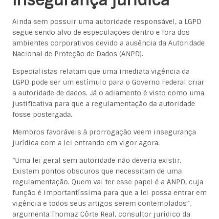
insegurança jurídica
Ainda sem possuir uma autoridade responsável, a LGPD
segue sendo alvo de especulações dentro e fora dos
ambientes corporativos devido a ausência da Autoridade
Nacional de Proteção de Dados (ANPD).
Especialistas relatam que uma imediata vigência da
LGPD pode ser um estímulo para o Governo Federal criar
a autoridade de dados. Já o adiamento é visto como uma
justificativa para que a regulamentação da autoridade
fosse postergada.
Membros favoráveis à prorrogação veem insegurança
jurídica com a lei entrando em vigor agora.
“Uma lei geral sem autoridade não deveria existir.
Existem pontos obscuros que necessitam de uma
regulamentação. Quem vai ter esse papel é a ANPD, cuja
função é importantíssima para que a lei possa entrar em
vigência e todos seus artigos serem contemplados”,
argumenta Thomaz Côrte Real, consultor jurídico da