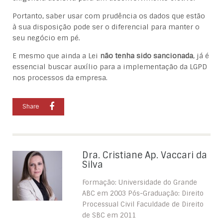
Portanto, saber usar com prudência os dados que estão
à sua disposição pode ser o diferencial para manter o
seu negócio em pé.
E mesmo que ainda a Lei
não tenha sido sancionada
, já é
essencial buscar auxílio para a implementação da LGPD
nos processos da empresa.
Share
Dra. Cristiane Ap. Vaccari da
Silva
Formação: Universidade do Grande
ABC em 2003 Pós-Graduação: Direito
Processual Civil Faculdade de Direito
de SBC em 2011