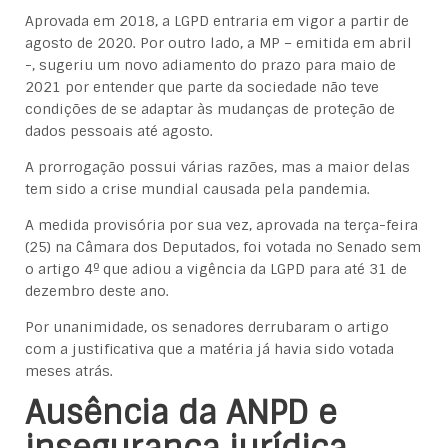
Aprovada em 2018, a LGPD entraria em vigor a partir de
agosto de 2020. Por outro lado, a MP – emitida em abril
-, sugeriu um novo adiamento do prazo para maio de
2021 por entender que parte da sociedade não teve
condições de se adaptar às mudanças de proteção de
dados pessoais até agosto.
A prorrogação possui várias razões, mas a maior delas
tem sido a crise mundial causada pela pandemia.
A medida provisória por sua vez, aprovada na terça-feira
(25) na Câmara dos Deputados, foi votada no Senado sem
o artigo 4º que adiou a vigência da LGPD para até 31 de
dezembro deste ano.
Por unanimidade, os senadores derrubaram o artigo
com a justificativa que a matéria já havia sido votada
meses atrás.
Ausência da ANPD e