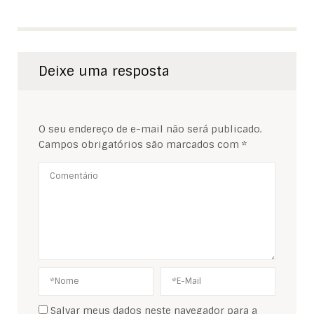
Deixe uma resposta
O seu endereço de e-mail não será publicado.
Campos obrigatórios são marcados com
*
Salvar meus dados neste navegador para a