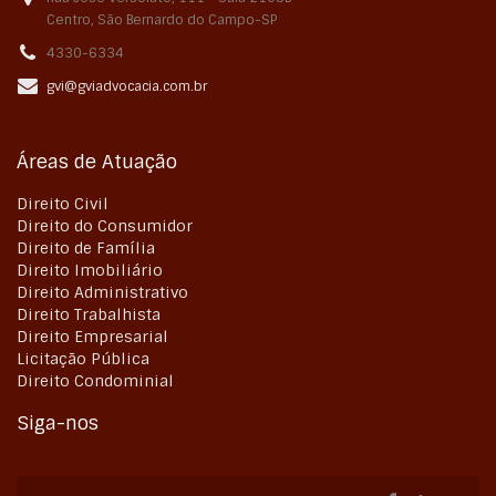
Centro, São Bernardo do Campo-SP
4330-6334
gvi@gviadvocacia.com.br
Áreas de Atuação
Direito Civil
Direito do Consumidor
Direito de Família
Direito Imobiliário
Direito Administrativo
Direito Trabalhista
Direito Empresarial
Licitação Pública
Direito Condominial
Siga-nos